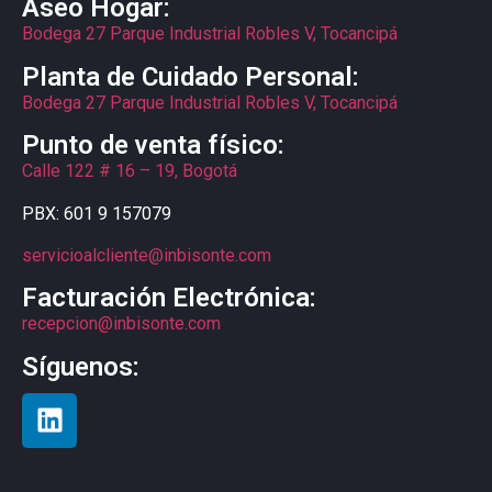
Aseo Hogar:
Bodega 27 Parque Industrial Robles V, Tocancipá
Planta de Cuidado Personal:
Bodega 27 Parque Industrial Robles V, Tocancipá
Punto de venta físico:
Calle 122 # 16 – 19, Bogotá
PBX: 601 9 157079
servicioalcliente@inbisonte.com
Facturación Electrónica:
recepcion@inbisonte.com
Síguenos: