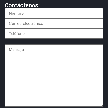
Contáctenos: