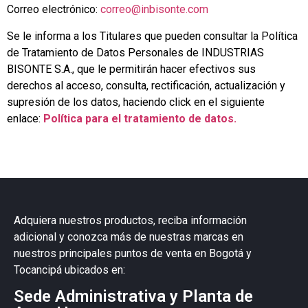
Correo electrónico:
correo@inbisonte.com
Se le informa a los Titulares que pueden consultar la Política
de Tratamiento de Datos Personales de INDUSTRIAS
BISONTE S.A., que le permitirán hacer efectivos sus
derechos al acceso, consulta, rectificación, actualización y
supresión de los datos, haciendo click en el siguiente
enlace:
Política para el tratamiento de datos.
Adquiera nuestros productos, reciba información
adicional y conozca más de nuestras marcas en
nuestros principales puntos de venta en Bogotá y
Tocancipá ubicados en:
Sede Administrativa y Planta de