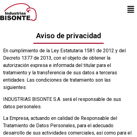
Aviso de privacidad
En cumplimiento de la Ley Estatutaria 1581 de 2012 y del
Decreto 1377 de 2013, con el objeto de obtener la
autorización expresa e informada del titular para el
tratamiento y la transferencia de sus datos a terceras
entidades. Las condiciones de tratamiento son las
siguientes:
INDUSTRIAS BISONTE S.A. será el responsable de sus
datos personales.
La Empresa, actuando en calidad de Responsable del
Tratamiento de Datos Personales, para el adecuado
desarrollo de sus actividades comerciales, así como para el